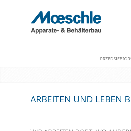
PRZEDSIĘBIO
ARBEITEN UND LEBEN B