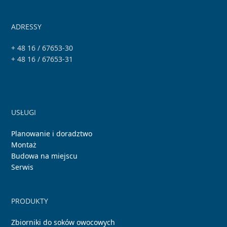
ADRESSY
+ 48 16 / 67653-30
+ 48 16 / 67653-31
USŁUGI
Planowanie i doradztwo
Montaż
Budowa na miejscu
Serwis
PRODUKTY
Zbiorniki do soków owocowych