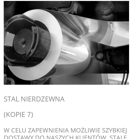
STAL NIERDZEWNA
(KOPIE 7)
W CELU ZAPEWNIENIA MOŻLIWIE SZYBKIEJ
DOSTAWY DO NASZYCH KLIENTÓW, STALE