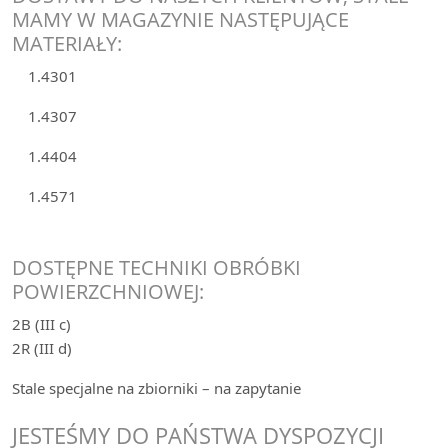
MAMY W MAGAZYNIE NASTĘPUJĄCE
MATERIAŁY:
1.4301
1.4307
1.4404
1.4571
DOSTĘPNE TECHNIKI OBRÓBKI
POWIERZCHNIOWEJ:
2B (III c)
2R (III d)
Stale specjalne na zbiorniki – na zapytanie
JESTEŚMY DO PAŃSTWA DYSPOZYCJI