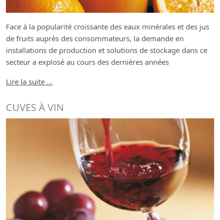
Face à la popularité croissante des eaux minérales et des jus
de fruits auprès des consommateurs, la demande en
installations de production et solutions de stockage dans ce
secteur a explosé au cours des dernières années
Lire la suite …
CUVES À VIN