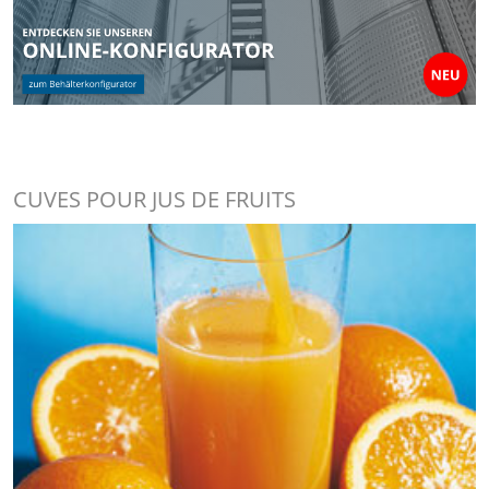
CUVES POUR JUS DE FRUITS