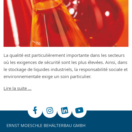
La qualité est particulièrement importante dans les secteurs
où les exigences de sécurité sont les plus élevées. Ainsi, dans
le stockage de liquides industriels, la responsabilité sociale et
environnementale exige un soin particulier.
Lire la suite …
ERNST MOESCHLE BEHÄLTERBAU GMBH