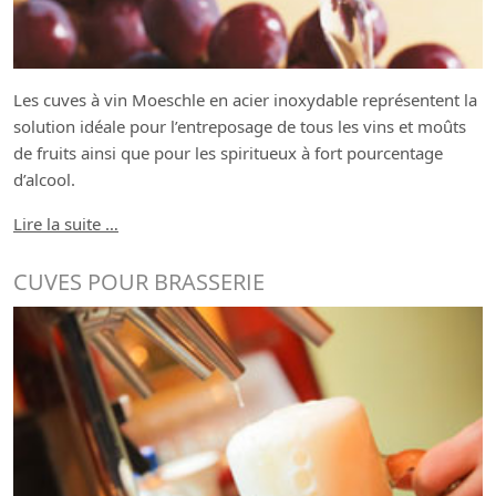
Les cuves à vin Moeschle en acier inoxydable représentent la
solution idéale pour l’entreposage de tous les vins et moûts
de fruits ainsi que pour les spiritueux à fort pourcentage
d’alcool.
Lire la suite …
CUVES POUR BRASSERIE