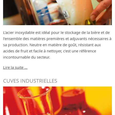
L’acier inoxydable est idéal pour le stockage de la bière et de
l’ensemble des matières premières et adjuvants nécessaires à
sa production. Neutre en matière de goût, résistant aux
acides de fruit et facile à nettoyer, c’est une référence
incontournable du secteur.
Lire la suite …
CUVES INDUSTRIELLES