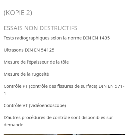
(KOPIE 2)
ESSAIS NON DESTRUCTIFS
Tests radiographiques selon la norme DIN EN 1435
Ultrasons DIN EN 54125
Mesure de l’épaisseur de la tôle
Mesure de la rugosité
Contrôle PT (contrôle des fissures de surface) DIN EN 571-
1
Contrôle VT (vidéoendoscope)
D’autres procédures de contrôle sont disponibles sur
demande !