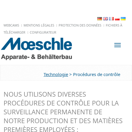
WEBCAMS
MENTIONS LÉGALES
PROTECTION DES DONNÉES
FICHIERS À
TÉLÉCHARGER
CONFIGURATEUR
Toggle
Technologie
>
Procédures de contrôle
NOUS UTILISONS DIVERSES
PROCÉDURES DE CONTRÔLE POUR LA
SURVEILLANCE PERMANENTE DE
NOTRE PRODUCTION ET DES MATIÈRES
PREMIÈRES EMPLOYÉES :