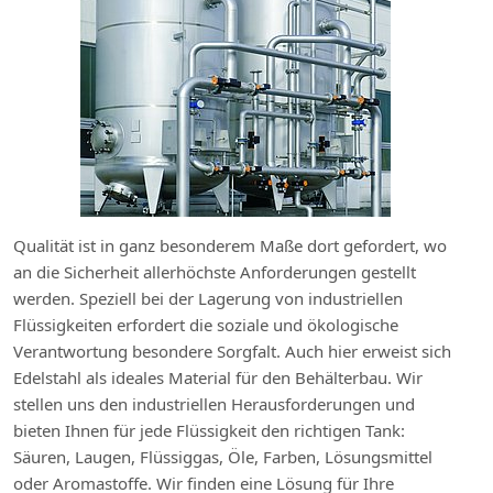
Qualität ist in ganz besonderem Maße dort gefordert, wo
an die Sicherheit allerhöchste Anforderungen gestellt
werden. Speziell bei der Lagerung von industriellen
Flüssigkeiten erfordert die soziale und ökologische
Verantwortung besondere Sorgfalt. Auch hier erweist sich
Edelstahl als ideales Material für den Behälterbau. Wir
stellen uns den industriellen Herausforderungen und
bieten Ihnen für jede Flüssigkeit den richtigen Tank:
Säuren, Laugen, Flüssiggas, Öle, Farben, Lösungsmittel
oder Aromastoffe. Wir finden eine Lösung für Ihre