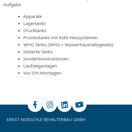
Aufgabe.
Apparate
Lagertanks
Drucktanks
Prozesstanks mit Kühl-Heizsystemen
WHG Tanks (WHG = Wasserhaushaltsgesetz)
Isolierte Tanks
Sonderkonstruktionen
Laufsteganlagen
Vor-Ort-Montagen
ERNST MOESCHLE BEHÄLTERBAU GMBH